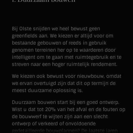
Bij Olste snijden we heel bewust geen
greenfields aan. We kiezen er altijd voor om
bestaande gebouwen of reeds in gebruik
genomen terreinen her op te waarderen door
intelligent om te gaan met ruimtegebruik en te
streven naar een hoger ruimtelijk rendement.
We kiezen ook bewust voor nieuwbouw, omdat
we ervan overtuigd zijn dat dit op termijn de
meest duurzame oplossing is.
Duurzaam bouwen start bij een goed ontwerp.
Wist u dat tot 20% van het afval en de fouten op
de bouwwerf te wijten zijn aan een slecht
ontwerp of verkeerd of onvoldoende
gedetailleerde bouwplannen? De laatste jaren