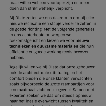
maar willen wel een voorloper zijn en meer
doen dan strikt wettelijk verplicht.
Bij Olste zetten we ons daarom in om bij elke
nieuwe realisatie een stapje verder te zetten in
de goede richting. Met de volgende generaties
in ons achterhoofd ontwerpen we
toekomstgericht en kiezen we voor
nieuwe
technieken en duurzame materialen
die hun
efficiëntie en goede werking reeds bewezen
hebben.
Tegelijk willen we bij Olste dat onze gebouwen
ook de architecturale uitstraling en het
comfort bieden die onze klanten verwachten
zoals bijvoorbeeld de grote raampartijen voor
een maximaal zicht en zeegevoel. Samen met
experten zoeken we daarom steeds opnieuw
naar het ideale evenwicht tussen kwaliteit en