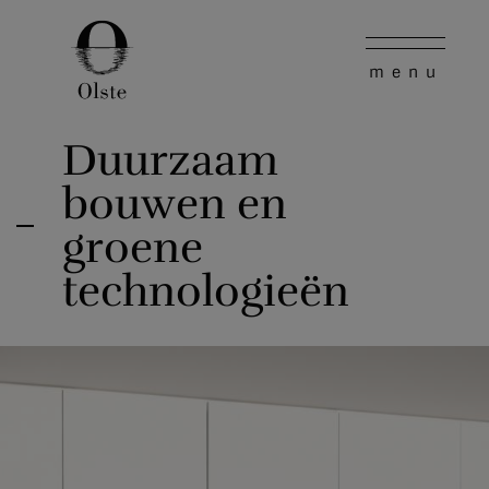
Duurzaam
bouwen en
groene
technologieën