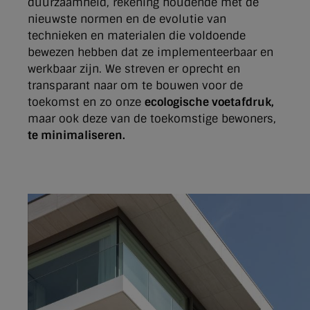
duurzaamheid, rekening houdende met de
nieuwste normen en de evolutie van
technieken en materialen die voldoende
bewezen hebben dat ze implementeerbaar en
werkbaar zijn. We streven er oprecht en
transparant naar om te bouwen voor de
toekomst en zo onze
ecologische voetafdruk,
maar ook deze van de toekomstige bewoners,
te minimaliseren.