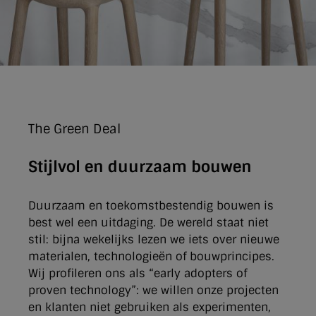
The Green Deal
Stijlvol en duurzaam bouwen
Duurzaam en toekomstbestendig bouwen is
best wel een uitdaging. De wereld staat niet
stil: bijna wekelijks lezen we iets over nieuwe
materialen, technologieën of bouwprincipes.
Wij profileren ons als “early adopters of
proven technology”: we willen onze projecten
en klanten niet gebruiken als experimenten,