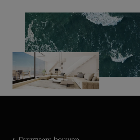
1. Duurzaam bouwen