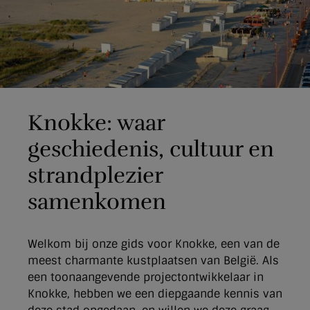
Knokke: waar
geschiedenis, cultuur en
strandplezier
samenkomen
Welkom bij onze gids voor Knokke, een van de
meest charmante kustplaatsen van België. Als
een toonaangevende projectontwikkelaar in
Knokke, hebben we een diepgaande kennis van