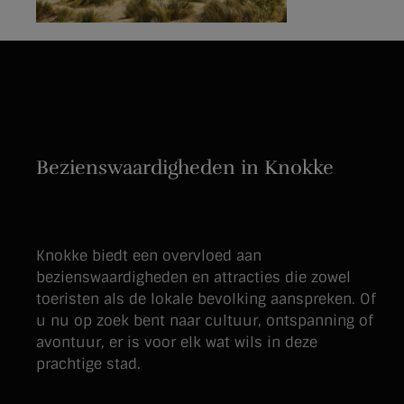
Bezienswaardigheden in Knokke
Knokke biedt een overvloed aan
bezienswaardigheden en attracties die zowel
toeristen als de lokale bevolking aanspreken. Of
u nu op zoek bent naar cultuur, ontspanning of
avontuur, er is voor elk wat wils in deze
prachtige stad.