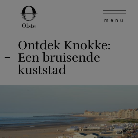
Ontdek Knokke:
Een bruisende
kuststad