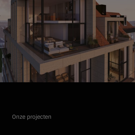
Onze projecten