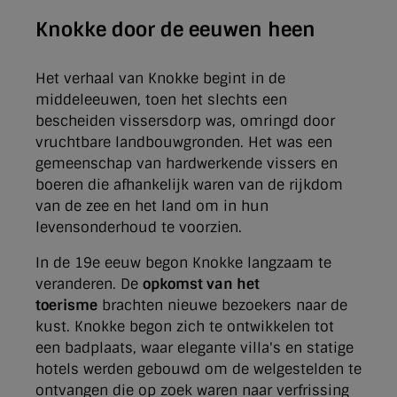
Knokke door de eeuwen heen
Het verhaal van Knokke begint in de
middeleeuwen, toen het slechts een
bescheiden vissersdorp was, omringd door
vruchtbare landbouwgronden. Het was een
gemeenschap van hardwerkende vissers en
boeren die afhankelijk waren van de rijkdom
van de zee en het land om in hun
levensonderhoud te voorzien.
In de 19e eeuw begon Knokke langzaam te
veranderen. De
opkomst van het
toerisme
brachten nieuwe bezoekers naar de
kust. Knokke begon zich te ontwikkelen tot
een badplaats, waar elegante villa's en statige
hotels werden gebouwd om de welgestelden te
ontvangen die op zoek waren naar verfrissing