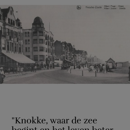
"Knokke, waar de zee