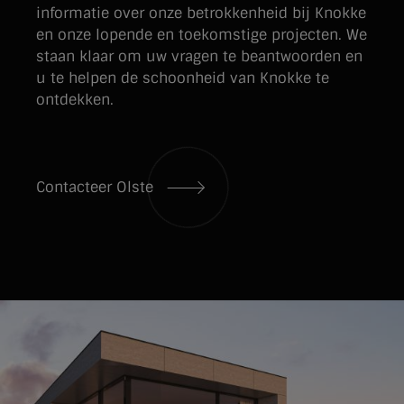
informatie over onze betrokkenheid bij Knokke
en onze lopende en toekomstige projecten. We
staan klaar om uw vragen te beantwoorden en
u te helpen de schoonheid van Knokke te
ontdekken.
Contacteer Olste