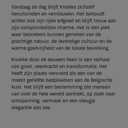
Vandaag de dag blijft Knokke zichzelf
heruitvinden en vernieuwen. Het behoudt
echter ook zijn rijke erfgoed en blijft trouw aan
zijn oorspronkelijke charme. Het is een plek
waar bezoekers kunnen genieten van de
prachtige natuur, de levendige cultuur en de
warme gastvrijheid van de lokale bevolking.
Knokke door de eeuwen heen is een verhaal
van groei, veerkracht en transformatie. Het
heeft zijn plaats veroverd als een van de
meest geliefde badplaatsen aan de Belgische
kust. Het blijft een bestemming die mensen
van over de hele wereld aantrekt, op zoek naar
ontspanning, vermaak en een vleugje
elegantie aan zee.