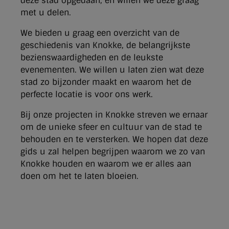
deze stad opgedaan, en willen we deze graag
met u delen.
We bieden u graag een overzicht van de
geschiedenis van Knokke, de belangrijkste
bezienswaardigheden en de leukste
evenementen. We willen u laten zien wat deze
stad zo bijzonder maakt en waarom het de
perfecte locatie is voor ons werk.
Bij onze projecten in Knokke streven we ernaar
om de unieke sfeer en cultuur van de stad te
behouden en te versterken. We hopen dat deze
gids u zal helpen begrijpen waarom we zo van
Knokke houden en waarom we er alles aan
doen om het te laten bloeien.