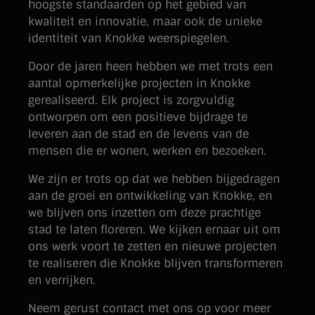
hoogste standaarden op het gebied van
kwaliteit en innovatie, maar ook de unieke
identiteit van Knokke weerspiegelen.
Door de jaren heen hebben we met trots een
aantal opmerkelijke projecten in Knokke
gerealiseerd. Elk project is zorgvuldig
ontworpen om een positieve bijdrage te
leveren aan de stad en de levens van de
mensen die er wonen, werken en bezoeken.
We zijn er trots op dat we hebben bijgedragen
aan de groei en ontwikkeling van Knokke, en
we blijven ons inzetten om deze prachtige
stad te laten floreren. We kijken ernaar uit om
ons werk voort te zetten en nieuwe projecten
te realiseren die Knokke blijven transformeren
en verrijken.
Neem gerust contact met ons op voor meer