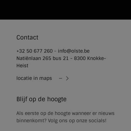
Contact
+32 50 677 260
-
info@olste.be
Natiënlaan 265 bus 21 - 8300 Knokke-
Heist
locatie in maps
Blijf op de hoogte
Als eerste op de hoogte wanneer er nieuws
binnenkomt? Volg ons op onze socials!