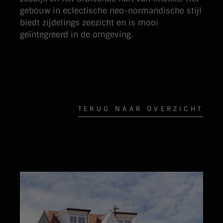
gebouw in eclectische neo-normandische stijl
biedt zijdelings zeezicht en is mooi
geïntegreerd in de omgeving.
TERUG NAAR OVERZICHT