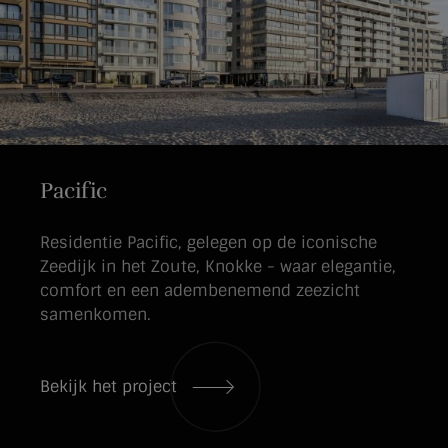
Pacific
Residentie Pacific, gelegen op de iconische
Zeedijk in het Zoute, Knokke - waar elegantie,
comfort en een adembenemend zeezicht
samenkomen.
Bekijk het project