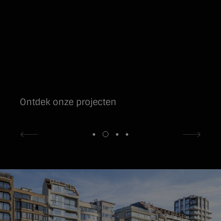
Ontdek onze projecten